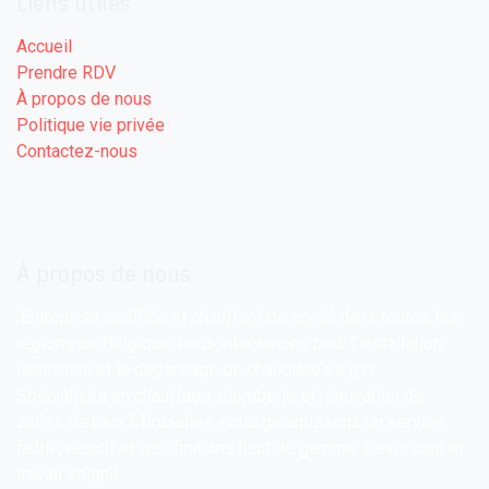
Liens utiles
Accueil
Prendre RDV
À propos de nous
Politique vie privée
Contactez-nous
À propos de nous
Entreprise certifiée et chauffagiste agréé dans toutes les
régions de Belgique, nous intervenons pour l’installation,
l’entretien et le dépannage de chaudières à gaz.
Spécialisés en chauffage, plomberie et rénovation de
salles de bain à Bruxelles, nous garantissons un service
fiable, réactif et des finitions haut de gamme. Devis clair et
travail soigné.