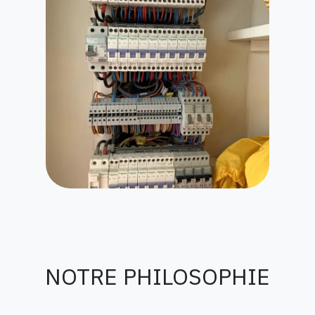
NOTRE PHILOSOPHIE