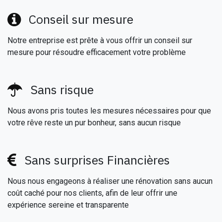
Conseil sur mesure
Notre entreprise est prête à vous offrir un conseil sur
mesure pour résoudre efficacement votre problème
Sans risque
Nous avons pris toutes les mesures nécessaires pour que
votre rêve reste un pur bonheur, sans aucun risque
Sans surprises Financières
Nous nous engageons à réaliser une rénovation sans aucun
coût caché pour nos clients, afin de leur offrir une
expérience sereine et transparente