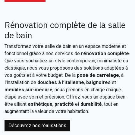
Rénovation complète de la salle
de bain
Transformez votre salle de bain en un espace moderne et
fonctionnel grâce à nos services de
rénovation complète
.
Que vous souhaitiez un style contemporain, minimaliste ou
classique, nous vous proposons des solutions adaptées à
vos goûts et à votre budget. De la
pose de carrelage
, à
l'installation de
douches à l’italienne
,
baignoires
et
meubles sur-mesure
, nous prenons en charge chaque
étape avec soin et précision. Offrez-vous un espace bien-
être alliant
esthétique
,
praticité
et
durabilité
, tout en
augmentant la valeur de votre habitation.
Découvrez nos réalisations