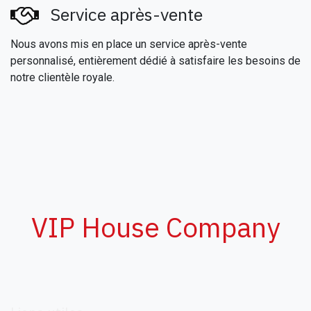
Service après-vente
Nous avons mis en place un service après-vente
personnalisé, entièrement dédié à satisfaire les besoins de
notre clientèle royale.
VIP House Company