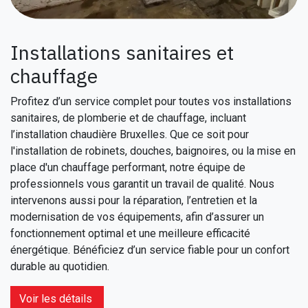
Installations sanitaires et
chauffage
Profitez d’un service complet pour toutes vos installations
sanitaires, de plomberie et de chauffage, incluant
l’installation chaudière Bruxelles. Que ce soit pour
l'installation de robinets, douches, baignoires, ou la mise en
place d'un chauffage performant, notre équipe de
professionnels vous garantit un travail de qualité. Nous
intervenons aussi pour la réparation, l’entretien et la
modernisation de vos équipements, afin d’assurer un
fonctionnement optimal et une meilleure efficacité
énergétique. Bénéficiez d’un service fiable pour un confort
durable au quotidien.
Voir les détails