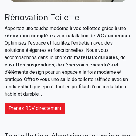
Rénovation Toilette
Apportez une touche moderne à vos toilettes grâce à une
rénovation complète
avec installation de
WC suspendus
.
Optimisez l’espace et facilitez l’entretien avec des
solutions élégantes et fonctionnelles. Nous vous
accompagnons dans le choix de
matériaux durables
, de
cuvettes suspendues
, de
réservoirs encastrés
et
d’éléments design pour un espace à la fois moderne et
pratique. Offrez-vous une salle de toilette raffinée avec un
rendu esthétique épuré, tout en profitant d’une installation
fiable et durable. .
Prenez RDV directement