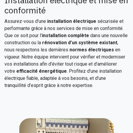
Installation électrique et mise en
conformité
Assurez-vous d’une
installation électrique
sécurisée et
performante grâce à nos services de mise en conformité.
Que ce soit pour l’
installation complète
dans une nouvelle
construction ou la
rénovation d’un système existant
,
nous respectons les dernières
normes électriques
en
vigueur. Notre équipe intervient pour vérifier et moderniser
vos installations afin d’éviter tout risque et d’améliorer
votre
efficacité énergétique
. Profitez d’une installation
électrique fiable, adaptée à vos besoins, et d’une
tranquillité d’esprit grâce à notre expertise.