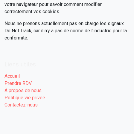
votre navigateur pour savoir comment modifier
correctement vos cookies.
Nous ne prenons actuellement pas en charge les signaux
Do Not Track, car il n'y a pas de norme de l'industrie pour la
conformité.
Liens utiles
Accueil
Prendre RDV
À propos de nous
Politique vie privée
Contactez-nous