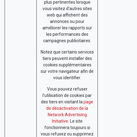
plus pertinentes lorsque
vous visitez d'autres sites
web qui affichent des
annonces ou pour
améliorer les rapports sur
les performances des
campagnes publicitaires.
Notez que certains services
tiers peuvent installer des
cookies supplémentaires
sur votre navigateur afin de
vous identifier.
Vous pouvez refuser
l’utilisation de cookies par
des tiers en visitant la
page
de désactivation de la
Network Advertising
Initiative
. Le site
fonctionnera toujours si
vous refusez ou supprimez