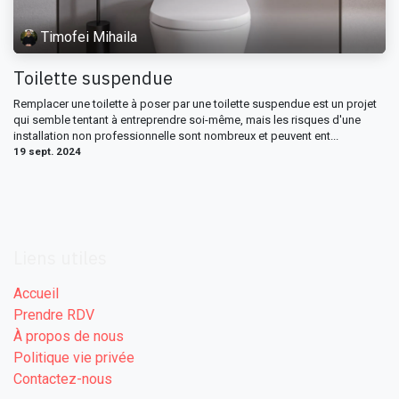
Timofei Mihaila
Toilette suspendue
Remplacer une toilette à poser par une toilette suspendue est un projet
qui semble tentant à entreprendre soi-même, mais les risques d'une
installation non professionnelle sont nombreux et peuvent ent...
19 sept. 2024
Liens utiles
Accueil
Prendre RDV
À propos de nous
Politique vie privée
Contactez-nous